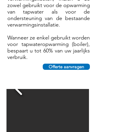
zowel gebruikt voor de opwarming
van tapwater als voor de
ondersteuning van
de bestaande
verwarmingsinstallatie.
Wanneer ze enkel gebruikt worden
voor tapwateropwarming (boiler),
bespaart u tot 60% van uw jaarlijks
verbruik.
Offerte aanvragen