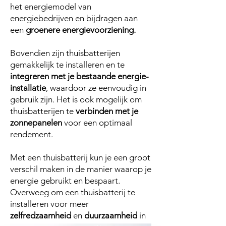
het energiemodel van
energiebedrijven en bijdragen aan
een
groenere energievoorziening.
Bovendien zijn thuisbatterijen
gemakkelijk te installeren en te
integreren met je bestaande energie-
installatie
, waardoor ze eenvoudig in
gebruik zijn. Het is ook mogelijk om
thuisbatterijen te
verbinden met je
zonnepanelen
voor een optimaal
rendement.
Met een thuisbatterij kun je een groot
verschil maken in de manier waarop je
energie gebruikt en bespaart.
Overweeg om een thuisbatterij te
installeren voor meer
zelfredzaamheid
en
duurzaamheid
in