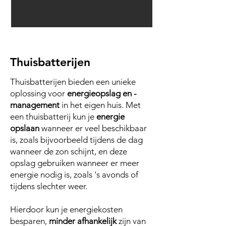
Thuisbatterijen
Thuisbatterijen bieden een unieke
oplossing voor
energieopslag en -
management
in het eigen huis. Met
een thuisbatterij kun je
energie
opslaan
wanneer er veel beschikbaar
is, zoals bijvoorbeeld tijdens de dag
wanneer de zon schijnt, en deze
opslag gebruiken wanneer er meer
energie nodig is, zoals 's avonds of
tijdens slechter weer.
Hierdoor kun je energiekosten
besparen,
minder afhankelijk
zijn van