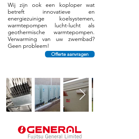
Wij zijn ook een koploper wat
betreft innovatieve en
energiezuinige koelsystemen,
warmtepompen lucht-lucht als
geothermische warmtepompen.
Verwarming van uw zwembad?
Geen probleem!
Offerte aanvragen